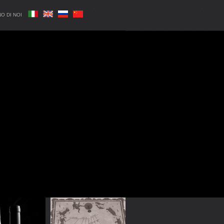
O DI NOI