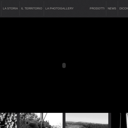
LA STORIA
IL TERRITORIO
LA PHOTOGALLERY
PRODOTTI
NEWS
DICON