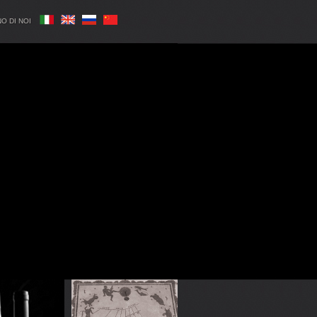
O DI NOI