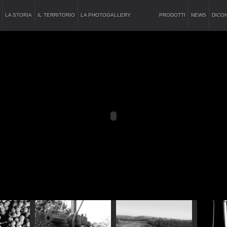
LA STORIA
IL TERRITORIO
LA PHOTOGALLERY
PRODOTTI
NEWS
DICON